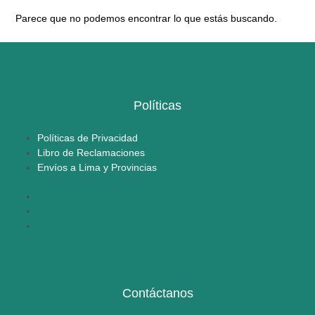
Parece que no podemos encontrar lo que estás buscando.
Políticas
Políticas de Privacidad
Libro de Reclamaciones
Envíos a Lima y Provincias
Políticas de Privacidad
Libro de Reclamaciones
Envíos a Lima y Provincias
Contáctanos