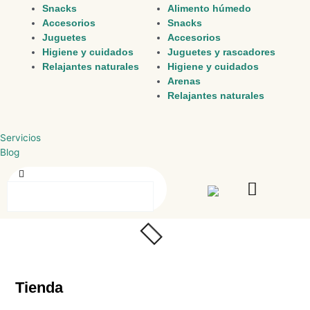
Snacks
Alimento húmedo
Accesorios
Snacks
Juguetes
Accesorios
Higiene y cuidados
Juguetes y rascadores
Relajantes naturales
Higiene y cuidados
Arenas
Relajantes naturales
Servicios
Blog
Buscar
Buscar
Tienda