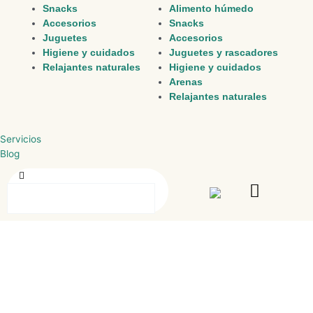
Snacks
Alimento húmedo
Accesorios
Snacks
Juguetes
Accesorios
Higiene y cuidados
Juguetes y rascadores
Relajantes naturales
Higiene y cuidados
Arenas
Relajantes naturales
Servicios
Blog
Buscar
Buscar