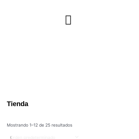
Tienda
Mostrando 1–12 de 25 resultados