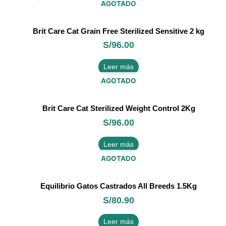
AGOTADO
Brit Care Cat Grain Free Sterilized Sensitive 2 kg
S/
96.00
Leer más
AGOTADO
Brit Care Cat Sterilized Weight Control 2Kg
S/
96.00
Leer más
AGOTADO
Equilibrio Gatos Castrados All Breeds 1.5Kg
S/
80.90
Leer más