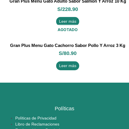
Gran Plus Menu Gato Adulto Sabor Salmón Y Arroz 10 Kg
S/
228.90
Leer más
AGOTADO
Gran Plus Menu Gato Cachorro Sabor Pollo Y Arroz 3 Kg
S/
80.90
Leer más
Políticas
Políticas de Privacidad
Libro de Reclamaciones