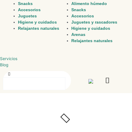
Snacks
Alimento húmedo
Accesorios
Snacks
Juguetes
Accesorios
Higiene y cuidados
Juguetes y rascadores
Relajantes naturales
Higiene y cuidados
Arenas
Relajantes naturales
Servicios
Blog
Buscar
Buscar